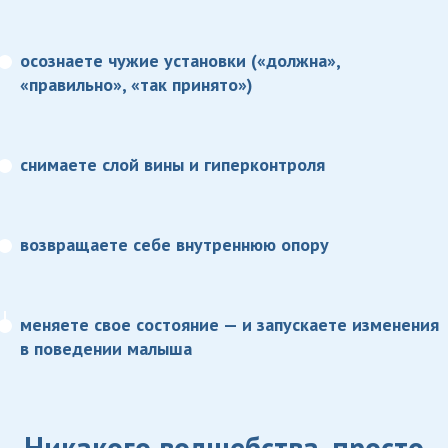
осознаете чужие установки («должна»,
«правильно», «так принято»)
снимаете слой вины и гиперконтроля
возвращаете себе внутреннюю опору
меняете свое состояние — и запускаете изменения
в поведении малыша
Никакого волшебства, просто