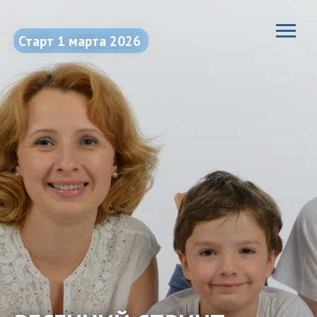
Старт 1 марта 2026