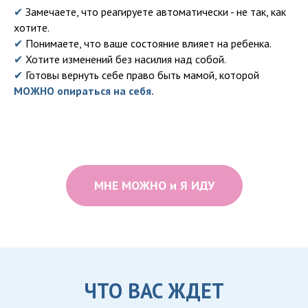
✔
Замечаете, что реагируете автоматически - не так, как
хотите.
✔
Понимаете, что ваше состояние влияет на ребенка.
✔
Хотите изменений без насилия над собой.
✔
Готовы вернуть себе право быть мамой, которой
МОЖНО опираться на себя.
МНЕ МОЖНО и Я ИДУ
ЧТО ВАС ЖДЕТ