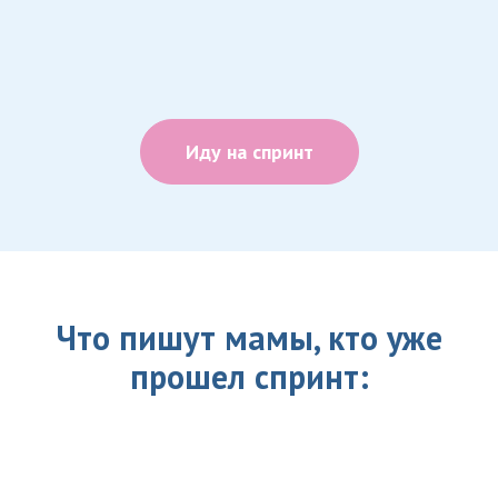
Иду на спринт
Что пишут мамы, кто уже
прошел спринт: