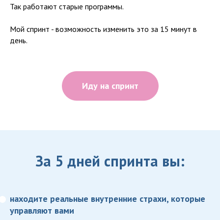
Так работают старые программы.
Мой спринт - возможность изменить это за 15 минут в
день.
Иду на спринт
За 5 дней спринта вы:
находите реальные внутренние страхи, которые
управляют вами