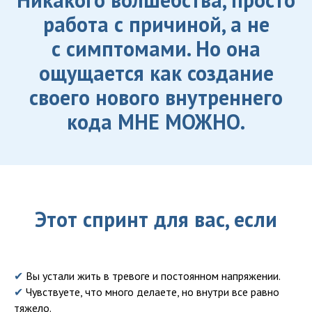
работа с причиной, а не
с симптомами. Но она
ощущается как создание
своего нового внутреннего
кода МНЕ МОЖНО.
Этот спринт для вас, если
✔
Вы устали жить в тревоге и постоянном напряжении.
✔
Чувствуете, что много делаете, но внутри все равно
тяжело.