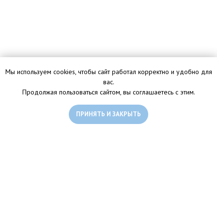
Мы используем cookies, чтобы сайт работал корректно и удобно для
вас.
Продолжая пользоваться сайтом, вы соглашаетесь с этим.
ПРИНЯТЬ И ЗАКРЫТЬ